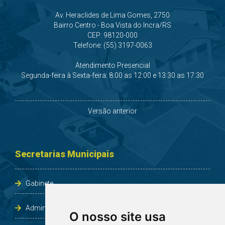
Av. Heraclides de Lima Gomes, 2750
Bairro Centro - Boa Vista do Incra/RS
CEP: 98120-000
Telefone: (55) 3197-0063
Atendimento Presencial
Segunda-feira à Sexta-feira: 8:00 as 12:00 e 13:30 as 17:30
Versão anterior
Secretarias Municipais
Gabinete
Administração e Planejamento
O nosso site usa