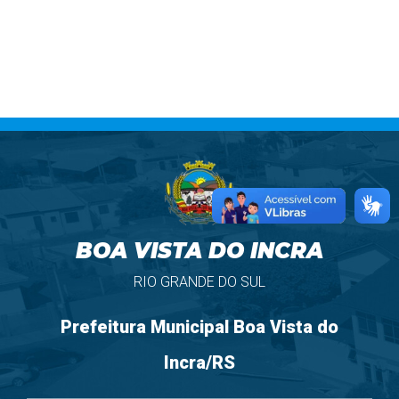
BOA VISTA DO INCRA
RIO GRANDE DO SUL
Prefeitura Municipal Boa Vista do
Incra/RS