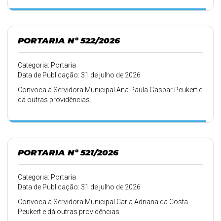
PORTARIA Nº 522/2026
Categoria: Portaria
Data de Publicação: 31 de julho de 2026
Convoca a Servidora Municipal Ana Paula Gaspar Peukert e
dá outras providências.
PORTARIA Nº 521/2026
Categoria: Portaria
Data de Publicação: 31 de julho de 2026
Convoca a Servidora Municipal Carla Adriana da Costa
Peukert e dá outras providências.