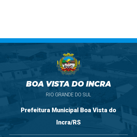
BOA VISTA DO INCRA
RIO GRANDE DO SUL
Prefeitura Municipal Boa Vista do
Incra/RS