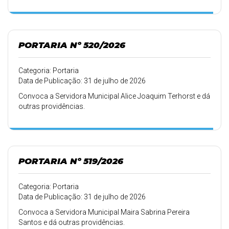
PORTARIA Nº 520/2026
Categoria: Portaria
Data de Publicação: 31 de julho de 2026
Convoca a Servidora Municipal Alice Joaquim Terhorst e dá
outras providências.
PORTARIA Nº 519/2026
Categoria: Portaria
Data de Publicação: 31 de julho de 2026
Convoca a Servidora Municipal Maira Sabrina Pereira
Santos e dá outras providências.