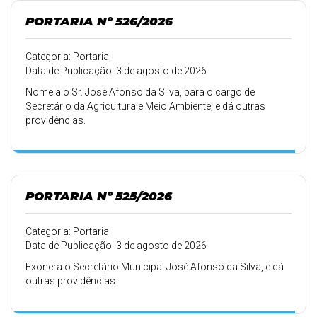
PORTARIA Nº 526/2026
Categoria: Portaria
Data de Publicação: 3 de agosto de 2026
Nomeia o Sr. José Afonso da Silva, para o cargo de
Secretário da Agricultura e Meio Ambiente, e dá outras
providências.
PORTARIA Nº 525/2026
Categoria: Portaria
Data de Publicação: 3 de agosto de 2026
Exonera o Secretário Municipal José Afonso da Silva, e dá
outras providências.