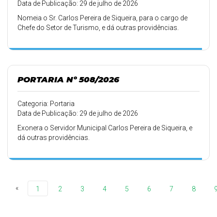
Data de Publicação: 29 de julho de 2026
Nomeia o Sr. Carlos Pereira de Siqueira, para o cargo de
Chefe do Setor de Turismo, e dá outras providências.
PORTARIA Nº 508/2026
Categoria: Portaria
Data de Publicação: 29 de julho de 2026
Exonera o Servidor Municipal Carlos Pereira de Siqueira, e
dá outras providências.
«
1
2
3
4
5
6
7
8