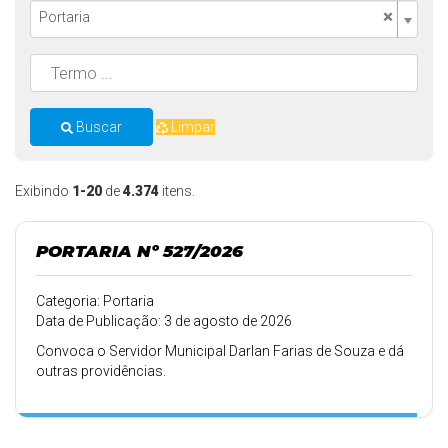
×
Portaria
Buscar
Limpar
Exibindo
1-20
de
4.374
itens.
PORTARIA Nº 527/2026
Categoria: Portaria
Data de Publicação: 3 de agosto de 2026
Convoca o Servidor Municipal Darlan Farias de Souza e dá
outras providências.