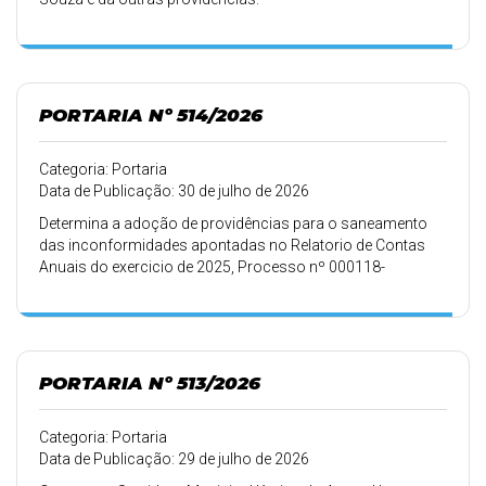
PORTARIA Nº 514/2026
Categoria: Portaria
Data de Publicação: 30 de julho de 2026
Determina a adoção de providências para o saneamento
das inconformidades apontadas no Relatorio de Contas
Anuais do exercicio de 2025, Processo nº 000118-
0200/25-7, e dá outras providências.
PORTARIA Nº 513/2026
Categoria: Portaria
Data de Publicação: 29 de julho de 2026