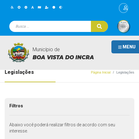
MENU
Município de
BOA VISTA DO INCRA
Legislações
Página Inicial
Legislações
Filtros
Abaixo você poderá realizar filtros de acordo com seu
interesse.