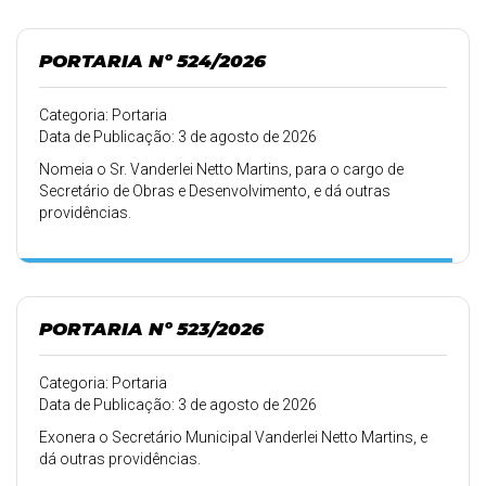
PORTARIA Nº 524/2026
Categoria: Portaria
Data de Publicação: 3 de agosto de 2026
Nomeia o Sr. Vanderlei Netto Martins, para o cargo de
Secretário de Obras e Desenvolvimento, e dá outras
providências.
PORTARIA Nº 523/2026
Categoria: Portaria
Data de Publicação: 3 de agosto de 2026
Exonera o Secretário Municipal Vanderlei Netto Martins, e
dá outras providências.