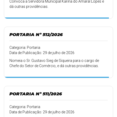
Convoca a Servidora Municipal Karina do Amaral Lopes e
dá outras providências.
PORTARIA Nº 512/2026
Categoria: Portaria
Data de Publicação: 29 de julho de 2026
Nomeia o Sr. Gustavo Sieg de Siqueira para o cargo de
Chefe do Setor de Comércio, e dá outras providências.
PORTARIA Nº 511/2026
Categoria: Portaria
Data de Publicação: 29 de julho de 2026