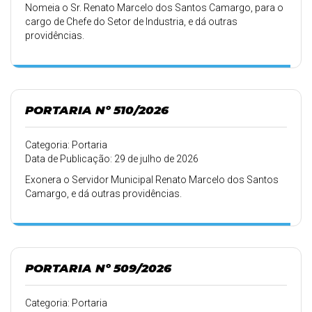
Nomeia o Sr. Renato Marcelo dos Santos Camargo, para o
cargo de Chefe do Setor de Industria, e dá outras
providências.
PORTARIA Nº 510/2026
Categoria: Portaria
Data de Publicação: 29 de julho de 2026
Exonera o Servidor Municipal Renato Marcelo dos Santos
Camargo, e dá outras providências.
PORTARIA Nº 509/2026
Categoria: Portaria