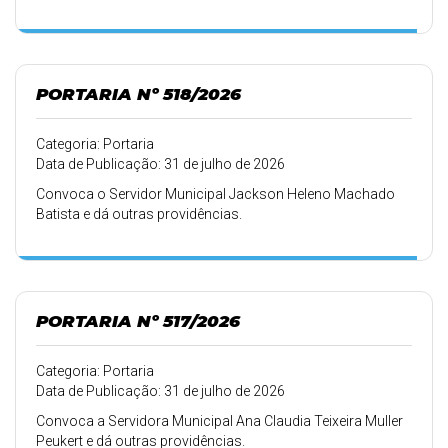
PORTARIA Nº 518/2026
Categoria: Portaria
Data de Publicação: 31 de julho de 2026
Convoca o Servidor Municipal Jackson Heleno Machado
Batista e dá outras providências.
PORTARIA Nº 517/2026
Categoria: Portaria
Data de Publicação: 31 de julho de 2026
Convoca a Servidora Municipal Ana Claudia Teixeira Muller
Peukert e dá outras providências.