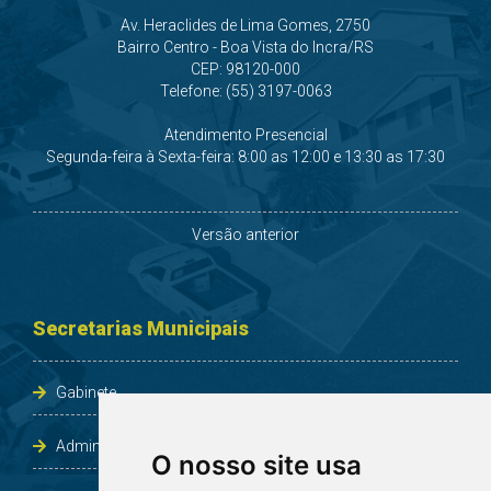
Av. Heraclides de Lima Gomes, 2750
Bairro Centro - Boa Vista do Incra/RS
CEP: 98120-000
Telefone: (55) 3197-0063
Atendimento Presencial
Segunda-feira à Sexta-feira: 8:00 as 12:00 e 13:30 as 17:30
Versão anterior
Secretarias Municipais
Gabinete
Administração e Planejamento
O nosso site usa