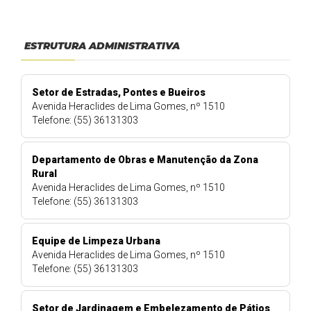
ESTRUTURA ADMINISTRATIVA
Setor de Estradas, Pontes e Bueiros
Avenida Heraclides de Lima Gomes, nº 1510
Telefone: (55) 36131303
Departamento de Obras e Manutenção da Zona
Rural
Avenida Heraclides de Lima Gomes, nº 1510
Telefone: (55) 36131303
Equipe de Limpeza Urbana
Avenida Heraclides de Lima Gomes, nº 1510
Telefone: (55) 36131303
Setor de Jardinagem e Embelezamento de Pátios