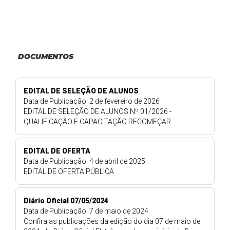
DOCUMENTOS
EDITAL DE SELEÇÃO DE ALUNOS
Data de Publicação: 2 de fevereiro de 2026
EDITAL DE SELEÇÃO DE ALUNOS Nº 01/2026 -
QUALIFICAÇÃO E CAPACITAÇÃO RECOMEÇAR
EDITAL DE OFERTA
Data de Publicação: 4 de abril de 2025
EDITAL DE OFERTA PÚBLICA
Diário Oficial 07/05/2024
Data de Publicação: 7 de maio de 2024
Confira as publicações da edição do dia 07 de maio de