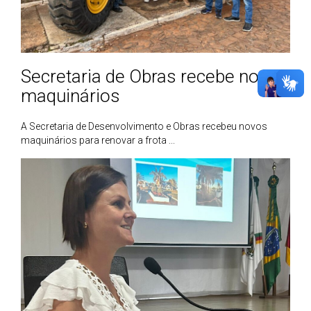
Secretaria de Obras recebe novos
maquinários
A Secretaria de Desenvolvimento e Obras recebeu novos
maquinários para renovar a frota ...