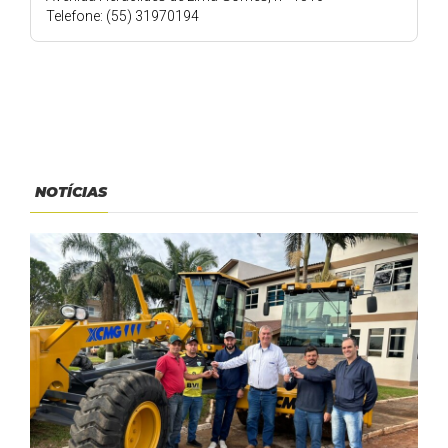
Telefone: (55) 31970194
NOTÍCIAS