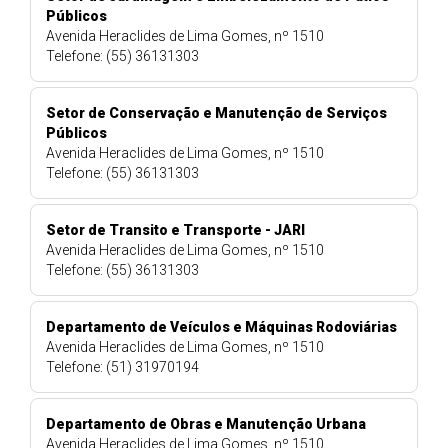
Públicos
Avenida Heraclides de Lima Gomes, nº 1510
Telefone: (55) 36131303
Setor de Conservação e Manutenção de Serviços
Públicos
Avenida Heraclides de Lima Gomes, nº 1510
Telefone: (55) 36131303
Setor de Transito e Transporte - JARI
Avenida Heraclides de Lima Gomes, nº 1510
Telefone: (55) 36131303
Departamento de Veículos e Máquinas Rodoviárias
Avenida Heraclides de Lima Gomes, nº 1510
Telefone: (51) 31970194
Departamento de Obras e Manutenção Urbana
Avenida Heraclides de Lima Gomes, nº 1510