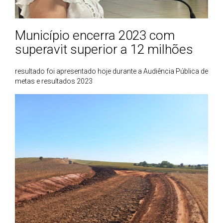
Município encerra 2023 com
superavit superior a 12 milhões
resultado foi apresentado hoje durante a Audiência Pública de
metas e resultados 2023