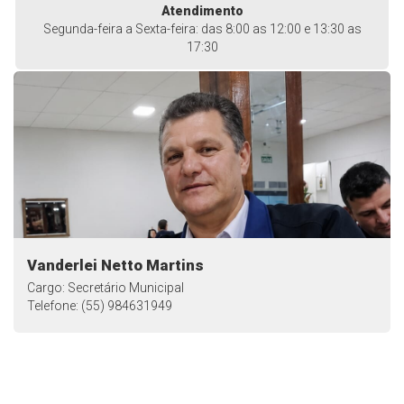
Atendimento
Segunda-feira a Sexta-feira: das 8:00 as 12:00 e 13:30 as
17:30
Vanderlei Netto Martins
Cargo: Secretário Municipal
Telefone: (55) 984631949