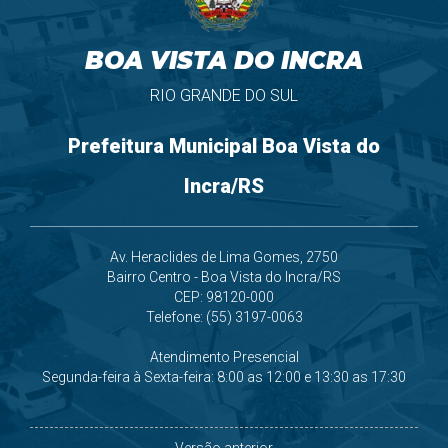
BOA VISTA DO INCRA
RIO GRANDE DO SUL
Prefeitura Municipal Boa Vista do
Incra/RS
Av. Heraclides de Lima Gomes, 2750
Bairro Centro - Boa Vista do Incra/RS
CEP: 98120-000
Telefone: (55) 3197-0063
Atendimento Presencial
Segunda-feira à Sexta-feira: 8:00 as 12:00 e 13:30 as 17:30
Versão anterior