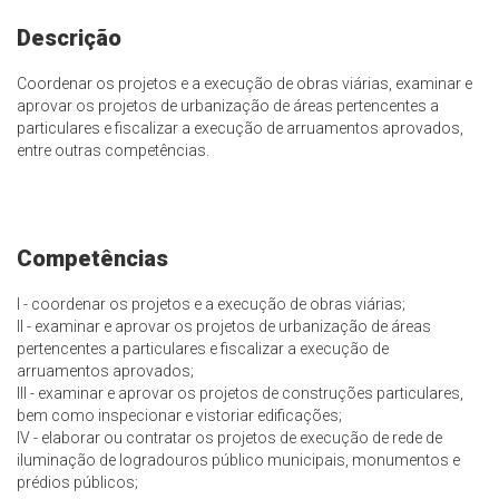
Descrição
Coordenar os projetos e a execução de obras viárias, examinar e
aprovar os projetos de urbanização de áreas pertencentes a
particulares e fiscalizar a execução de arruamentos aprovados,
entre outras competências.
Competências
I - coordenar os projetos e a execução de obras viárias;
II - examinar e aprovar os projetos de urbanização de áreas
pertencentes a particulares e fiscalizar a execução de
arruamentos aprovados;
III - examinar e aprovar os projetos de construções particulares,
bem como inspecionar e vistoriar edificações;
IV - elaborar ou contratar os projetos de execução de rede de
iluminação de logradouros público municipais, monumentos e
prédios públicos;