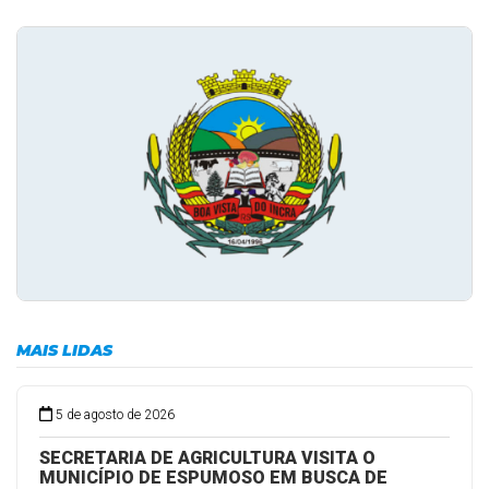
MAIS LIDAS
5 de agosto de 2026
SECRETARIA DE AGRICULTURA VISITA O
MUNICÍPIO DE ESPUMOSO EM BUSCA DE