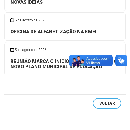
NOVAS IDEIAS
5 de agosto de 2026
OFICINA DE ALFABETIZAÇÃO NA EMEI
5 de agosto de 2026
REUNIÃO MARCA O INÍCIO DA ELABORAÇÃO DO
NOVO PLANO MUNICIPAL DE EDUCAÇÃO
VOLTAR