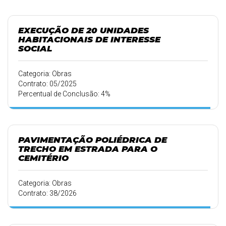
EXECUÇÃO DE 20 UNIDADES
HABITACIONAIS DE INTERESSE
SOCIAL
Categoria: Obras
Contrato: 05/2025
Percentual de Conclusão: 4%
PAVIMENTAÇÃO POLIÉDRICA DE
TRECHO EM ESTRADA PARA O
CEMITÉRIO
Categoria: Obras
Contrato: 38/2026