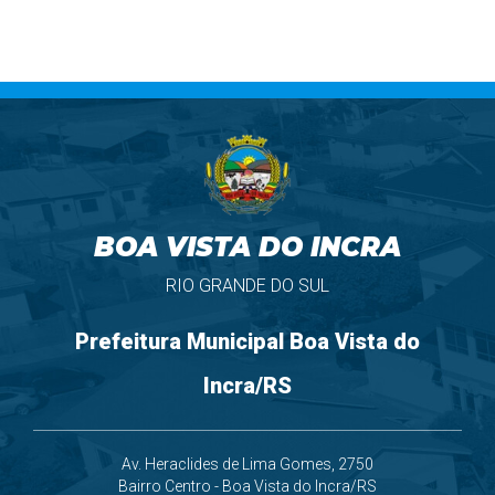
BOA VISTA DO INCRA
RIO GRANDE DO SUL
Prefeitura Municipal Boa Vista do
Incra/RS
Av. Heraclides de Lima Gomes, 2750
Bairro Centro - Boa Vista do Incra/RS