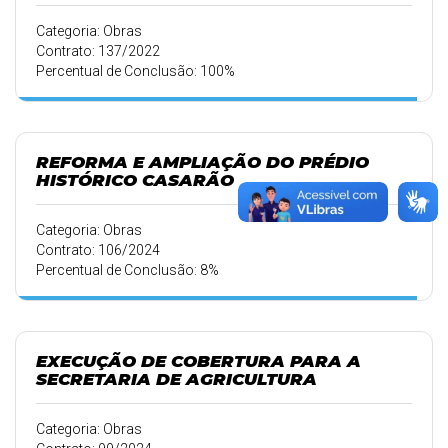
Categoria: Obras
Contrato: 137/2022
Percentual de Conclusão: 100%
REFORMA E AMPLIAÇÃO DO PRÉDIO
HISTÓRICO CASARÃO
Categoria: Obras
Contrato: 106/2024
Percentual de Conclusão: 8%
EXECUÇÃO DE COBERTURA PARA A
SECRETARIA DE AGRICULTURA
Categoria: Obras