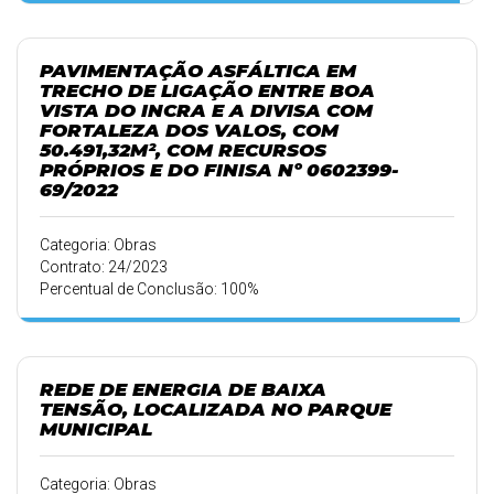
PAVIMENTAÇÃO ASFÁLTICA EM
TRECHO DE LIGAÇÃO ENTRE BOA
VISTA DO INCRA E A DIVISA COM
FORTALEZA DOS VALOS, COM
50.491,32M², COM RECURSOS
PRÓPRIOS E DO FINISA Nº 0602399-
69/2022
Categoria: Obras
Contrato: 24/2023
Percentual de Conclusão: 100%
REDE DE ENERGIA DE BAIXA
TENSÃO, LOCALIZADA NO PARQUE
MUNICIPAL
Categoria: Obras