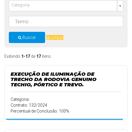
Categoria
Buscar
Limpar
Exibindo
1-17
de
17
itens.
EXECUÇÃO DE ILUMINAÇÃO DE
TRECHO DA RODOVIA GENUINO
TECHIO, PÓRTICO E TREVO.
Categoria:
Contrato: 132/2024
Percentual de Conclusão: 100%