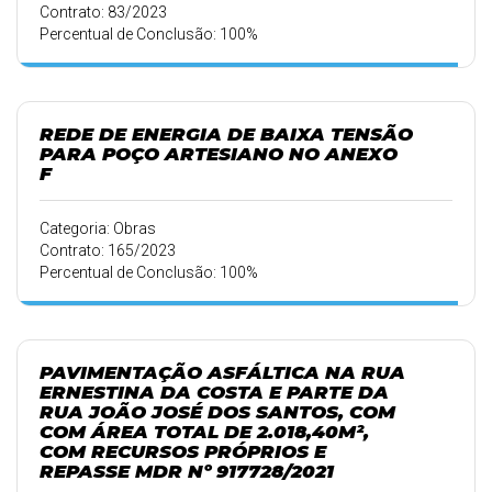
Contrato: 83/2023
Percentual de Conclusão: 100%
REDE DE ENERGIA DE BAIXA TENSÃO
PARA POÇO ARTESIANO NO ANEXO
F
Categoria: Obras
Contrato: 165/2023
Percentual de Conclusão: 100%
PAVIMENTAÇÃO ASFÁLTICA NA RUA
ERNESTINA DA COSTA E PARTE DA
RUA JOÃO JOSÉ DOS SANTOS, COM
COM ÁREA TOTAL DE 2.018,40M²,
COM RECURSOS PRÓPRIOS E
REPASSE MDR Nº 917728/2021