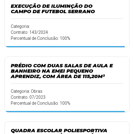
EXECUÇÃO DE ILUMINÇÃO DO
CAMPO DE FUTEBOL SERRANO
Categoria:
Contrato: 143/2024
Percentual de Conclusão: 100%
PRÉDIO COM DUAS SALAS DE AULA E
BANHEIRO NA EMEI PEQUENO
APRENDIZ, COM ÁREA DE 115,20M²
Categoria: Obras
Contrato: 07/2023
Percentual de Conclusão: 100%
QUADRA ESCOLAR POLIESPORTIVA