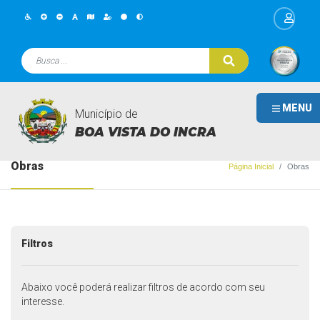
MENU
Município de
BOA VISTA DO INCRA
Obras
Página Inicial
Obras
Filtros
Abaixo você poderá realizar filtros de acordo com seu
interesse.