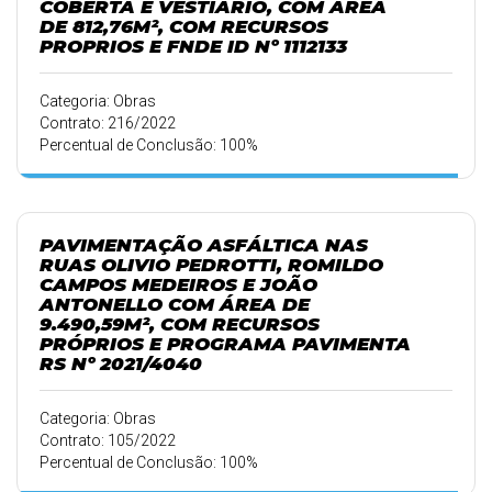
COBERTA E VESTIÁRIO, COM ÁREA
DE 812,76M², COM RECURSOS
PROPRIOS E FNDE ID Nº 1112133
Categoria: Obras
Contrato: 216/2022
Percentual de Conclusão: 100%
PAVIMENTAÇÃO ASFÁLTICA NAS
RUAS OLIVIO PEDROTTI, ROMILDO
CAMPOS MEDEIROS E JOÃO
ANTONELLO COM ÁREA DE
9.490,59M², COM RECURSOS
PRÓPRIOS E PROGRAMA PAVIMENTA
RS Nº 2021/4040
Categoria: Obras
Contrato: 105/2022
Percentual de Conclusão: 100%