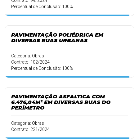
Contrato: 99/2024
Percentual de Conclusão: 100%
PAVIMENTAÇÃO POLIÉDRICA EM
DIVERSAS RUAS URBANAS
Categoria: Obras
Contrato: 102/2024
Percentual de Conclusão: 100%
PAVIMENTAÇÃO ASFALTICA COM
6.476,04M² EM DIVERSAS RUAS DO
PERÍMETRO
Categoria: Obras
Contrato: 221/2024