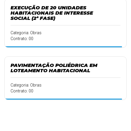
EXECUÇÃO DE 20 UNIDADES
HABITACIONAIS DE INTERESSE
SOCIAL (2ª FASE)
Categoria: Obras
Contrato: 00
PAVIMENTAÇÃO POLIÉDRICA EM
LOTEAMENTO HABITACIONAL
Categoria: Obras
Contrato: 00