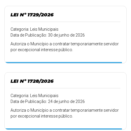
LEI Nº 1729/2026
Categoria: Leis Municipais
Data de Publicação: 30 de junho de 2026
Autoriza o Município a contratar temporariamente servidor
por excepcional interesse público.
LEI Nº 1728/2026
Categoria: Leis Municipais
Data de Publicação: 24 de junho de 2026
Autoriza o Município a contratar temporariamente servidor
por excepcional interesse público.