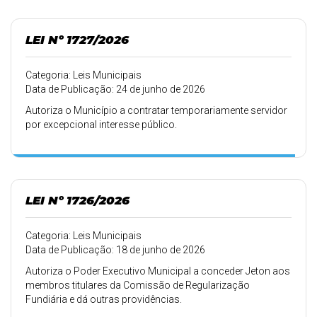
LEI Nº 1727/2026
Categoria: Leis Municipais
Data de Publicação: 24 de junho de 2026
Autoriza o Município a contratar temporariamente servidor
por excepcional interesse público.
LEI Nº 1726/2026
Categoria: Leis Municipais
Data de Publicação: 18 de junho de 2026
Autoriza o Poder Executivo Municipal a conceder Jeton aos
membros titulares da Comissão de Regularização
Fundiária e dá outras providências.