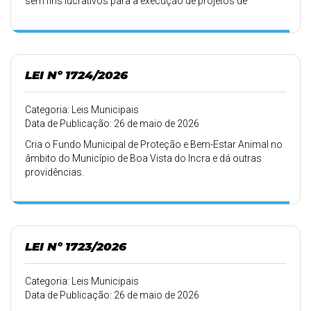
sem fins lucrativos para a execução de projetos de
relevância social, e dá outras providências.
LEI Nº 1724/2026
Categoria: Leis Municipais
Data de Publicação: 26 de maio de 2026
Cria o Fundo Municipal de Proteção e Bem-Estar Animal no
âmbito do Município de Boa Vista do Incra e dá outras
providências.
LEI Nº 1723/2026
Categoria: Leis Municipais
Data de Publicação: 26 de maio de 2026