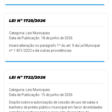
LEI Nº 1725/2026
Categoria: Leis Municipais
Data de Publicação: 18 de junho de 2026
Insere alteração no parágrafo 1º do art. 9 da Lei Municipal
nº 1.451/2022 e dá outras providências.
LEI Nº 1722/2026
Categoria: Leis Municipais
Data de Publicação: 15 de junho de 2026
Dispõe sobre a autorização de cessão de uso de salas e
banheiro de prédio público municipal em favor de entidades