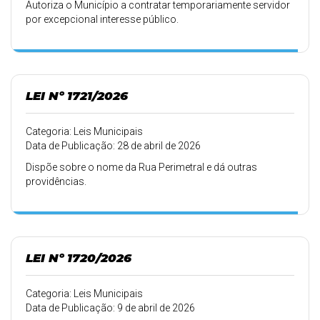
Autoriza o Município a contratar temporariamente servidor
por excepcional interesse público.
LEI Nº 1721/2026
Categoria: Leis Municipais
Data de Publicação: 28 de abril de 2026
Dispõe sobre o nome da Rua Perimetral e dá outras
providências.
LEI Nº 1720/2026
Categoria: Leis Municipais
Data de Publicação: 9 de abril de 2026