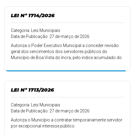
LEI Nº 1714/2026
Categoria: Leis Municipais
Data de Publicação: 27 de março de 2026
Autoriza o Poder Executivo Municipal a conceder revisão
geral dos vencimentos dos servidores públicos do
Município de Boa Vista do Incra, pelo indice acumulado do
INPC nos últimos doze meses, até o mês de fevereiro, e dá
outras providências.
LEI Nº 1713/2026
Categoria: Leis Municipais
Data de Publicação: 27 de março de 2026
Autoriza o Município a contratar temporariamente servidor
por excepcional interesse público.