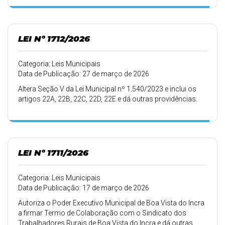
LEI Nº 1712/2026
Categoria: Leis Municipais
Data de Publicação: 27 de março de 2026
Altera Seção V da Lei Municipal nº 1.540/2023 e inclui os
artigos 22A, 22B, 22C, 22D, 22E e dá outras providências.
LEI Nº 1711/2026
Categoria: Leis Municipais
Data de Publicação: 17 de março de 2026
Autoriza o Poder Executivo Municipal de Boa Vista do Incra
a firmar Termo de Colaboração com o Sindicato dos
Trabalhadores Rurais de Boa Vista do Incra e dá outras