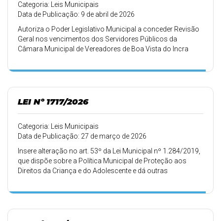
Categoria: Leis Municipais
Data de Publicação: 9 de abril de 2026
Autoriza o Poder Legislativo Municipal a conceder Revisão
Geral nos vencimentos dos Servidores Públicos da
Câmara Municipal de Vereadores de Boa Vista do Incra
(RS), e dá outras providências.
LEI Nº 1717/2026
Categoria: Leis Municipais
Data de Publicação: 27 de março de 2026
Insere alteração no art. 53º da Lei Municipal nº 1.284/2019,
que dispõe sobre a Política Municipal de Proteção aos
Direitos da Criança e do Adolescente e dá outras
providências.