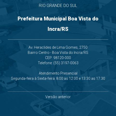
RIO GRANDE DO SUL
Prefeitura Municipal Boa Vista do
Incra/RS
Av. Heraclides de Lima Gomes, 2750
Bairro Centro - Boa Vista do Incra/RS
CEP: 98120-000
Telefone: (55) 3197-0063
Atendimento Presencial
Segunda-feira à Sexta-feira: 8:00 as 12:00 e 13:30 as 17:30
Versão anterior