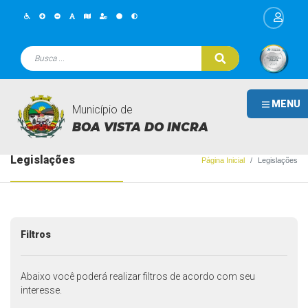
MENU
Município de
BOA VISTA DO INCRA
Legislações
Página Inicial
Legislações
Filtros
Abaixo você poderá realizar filtros de acordo com seu
interesse.