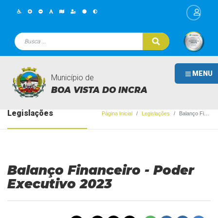
MENU
Município de
BOA VISTA DO INCRA
Legislações
Página Inicial
Legislações
Balanço Financeiro - Poder Executivo 2023
Balanço Financeiro - Poder
Executivo 2023