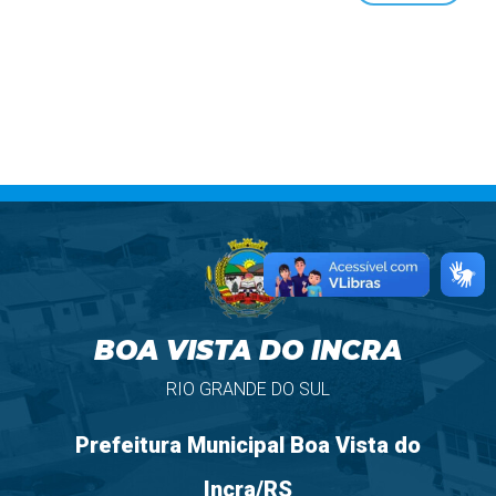
BOA VISTA DO INCRA
RIO GRANDE DO SUL
Prefeitura Municipal Boa Vista do
Incra/RS