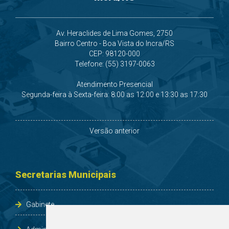
Av. Heraclides de Lima Gomes, 2750
Bairro Centro - Boa Vista do Incra/RS
CEP: 98120-000
Telefone: (55) 3197-0063
Atendimento Presencial
Segunda-feira à Sexta-feira: 8:00 as 12:00 e 13:30 as 17:30
Versão anterior
Secretarias Municipais
Gabinete