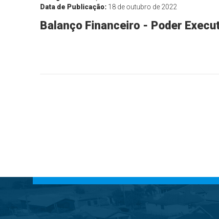
Data de Publicação:
18 de outubro de 2022
Balanço Financeiro - Poder Execu