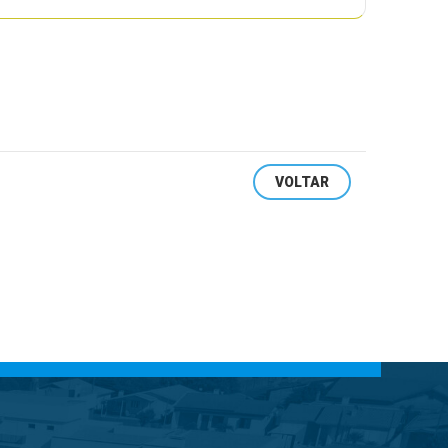
VOLTAR