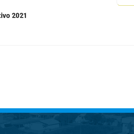
tivo 2021