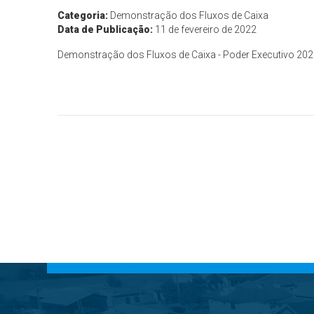
Categoria:
Demonstração dos Fluxos de Caixa
Data de Publicação:
11 de fevereiro de 2022
Demonstração dos Fluxos de Caixa - Poder Executivo 20