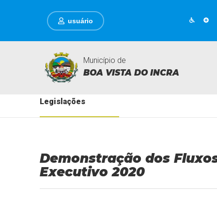
usuário
Município de
BOA VISTA DO INCRA
Legislações
Demonstração dos Fluxos
Executivo 2020