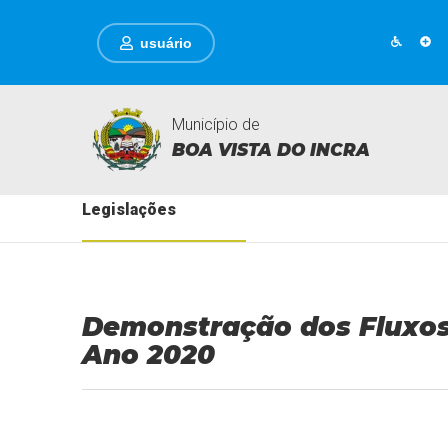
usuário
Município de
BOA VISTA DO INCRA
Legislações
Demonstração dos Fluxos
Ano 2020