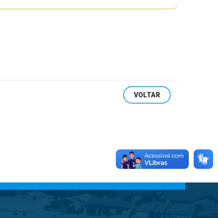
VOLTAR