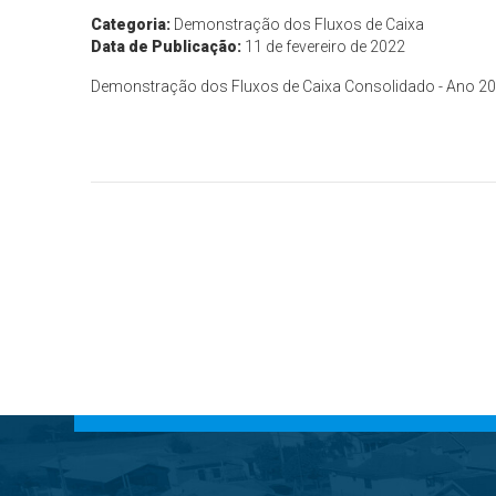
Categoria:
Demonstração dos Fluxos de Caixa
Data de Publicação:
11 de fevereiro de 2022
Demonstração dos Fluxos de Caixa Consolidado - Ano 2