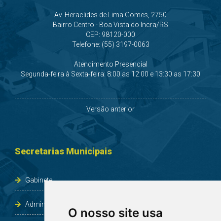
Av. Heraclides de Lima Gomes, 2750
Bairro Centro - Boa Vista do Incra/RS
CEP: 98120-000
Telefone: (55) 3197-0063
Atendimento Presencial
Segunda-feira à Sexta-feira: 8:00 as 12:00 e 13:30 as 17:30
Versão anterior
Secretarias Municipais
Gabinete
Administração e Planejamento
O nosso site usa