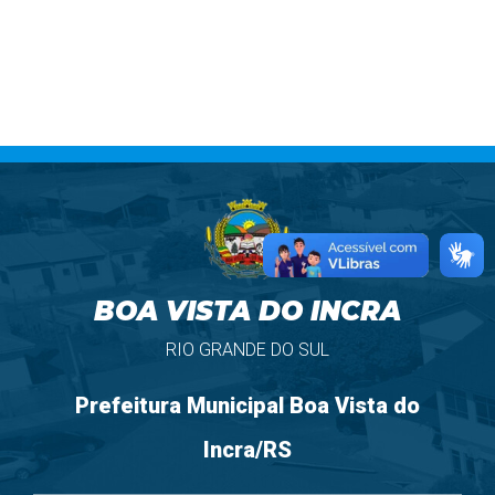
BOA VISTA DO INCRA
RIO GRANDE DO SUL
Prefeitura Municipal Boa Vista do
Incra/RS