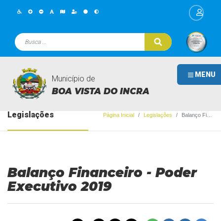
MENU
Município de
BOA VISTA DO INCRA
Legislações
Página Inicial
Legislações
Balanço Financeiro - Poder Executivo 2019
Balanço Financeiro - Poder
Executivo 2019