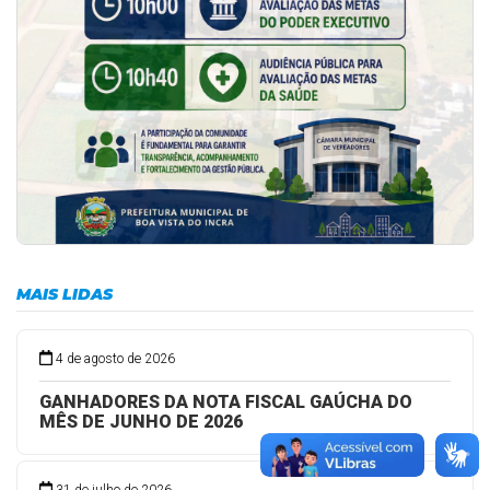
MAIS LIDAS
4 de agosto de 2026
GANHADORES DA NOTA FISCAL GAÚCHA DO
MÊS DE JUNHO DE 2026