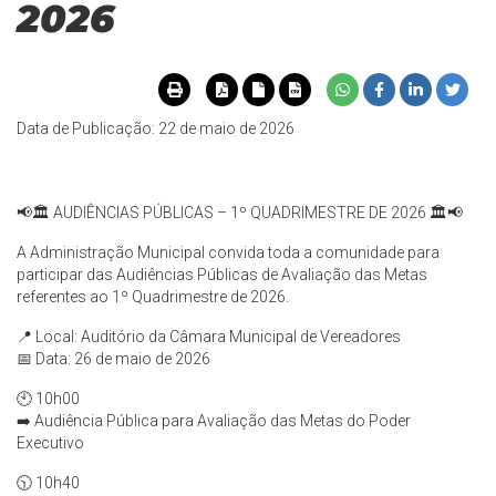
2026
Data de Publicação: 22 de maio de 2026
📢🏛️ AUDIÊNCIAS PÚBLICAS – 1º QUADRIMESTRE DE 2026 🏛️📢
A Administração Municipal convida toda a comunidade para
participar das Audiências Públicas de Avaliação das Metas
referentes ao 1º Quadrimestre de 2026.
📍 Local: Auditório da Câmara Municipal de Vereadores
📅 Data: 26 de maio de 2026
🕙 10h00
➡️ Audiência Pública para Avaliação das Metas do Poder
Executivo
🕥 10h40