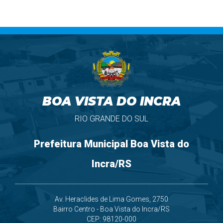
BOA VISTA DO INCRA
RIO GRANDE DO SUL
Prefeitura Municipal Boa Vista do
Incra/RS
Av. Heraclides de Lima Gomes, 2750
Bairro Centro - Boa Vista do Incra/RS
CEP: 98120-000