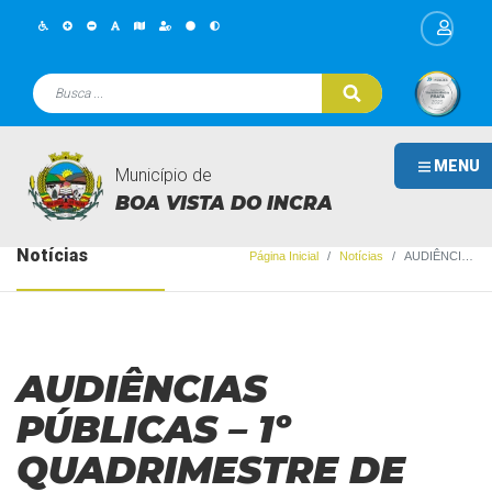
MENU
Município de
BOA VISTA DO INCRA
Notícias
Página Inicial
Notícias
AUDIÊNCIAS PÚBLICAS – 1º QUADRIMESTRE DE 2026
AUDIÊNCIAS
PÚBLICAS – 1º
QUADRIMESTRE DE