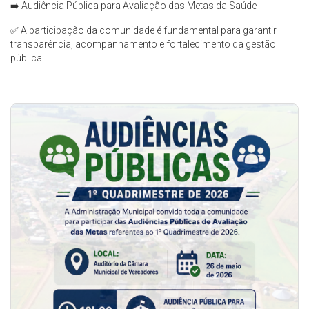
➡️ Audiência Pública para Avaliação das Metas da Saúde
✅ A participação da comunidade é fundamental para garantir
transparência, acompanhamento e fortalecimento da gestão
pública.