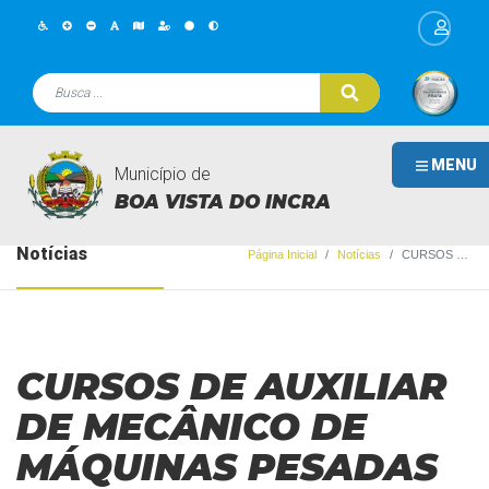
MENU
Município de
BOA VISTA DO INCRA
Notícias
Página Inicial
Notícias
CURSOS DE AUXILIAR DE MECÂNICO DE MÁQUINAS PESADAS E TRATORISTA
CURSOS DE AUXILIAR
DE MECÂNICO DE
MÁQUINAS PESADAS