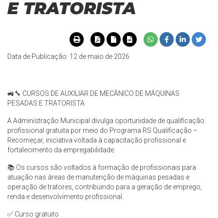
E TRATORISTA
Data de Publicação: 12 de maio de 2026
🚜🔧 CURSOS DE AUXILIAR DE MECÂNICO DE MÁQUINAS
PESADAS E TRATORISTA
A Administração Municipal divulga oportunidade de qualificação
profissional gratuita por meio do Programa RS Qualificação –
Recomeçar, iniciativa voltada à capacitação profissional e
fortalecimento da empregabilidade.
📚 Os cursos são voltados à formação de profissionais para
atuação nas áreas de manutenção de máquinas pesadas e
operação de tratores, contribuindo para a geração de emprego,
renda e desenvolvimento profissional.
✅ Curso gratuito