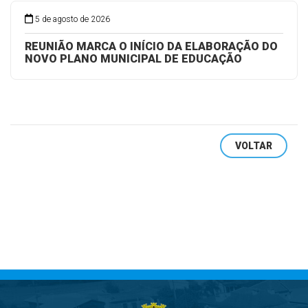
5 de agosto de 2026
REUNIÃO MARCA O INÍCIO DA ELABORAÇÃO DO
NOVO PLANO MUNICIPAL DE EDUCAÇÃO
VOLTAR