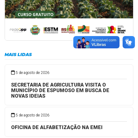
MAIS LIDAS
5 de agosto de 2026
SECRETARIA DE AGRICULTURA VISITA O
MUNICÍPIO DE ESPUMOSO EM BUSCA DE
NOVAS IDEIAS
5 de agosto de 2026
OFICINA DE ALFABETIZAÇÃO NA EMEI