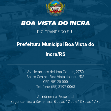
BOA VISTA DO INCRA
RIO GRANDE DO SUL
Prefeitura Municipal Boa Vista do
Incra/RS
Av. Heraclides de Lima Gomes, 2750
Bairro Centro - Boa Vista do Incra/RS
CEP: 98120-000
Telefone: (55) 3197-0063
Atendimento Presencial
Segunda-feira à Sexta-feira: 8:00 as 12:00 e 13:30 as 17:30