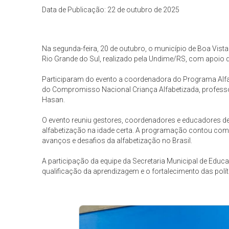
Data de Publicação: 22 de outubro de 2025
Na segunda-feira, 20 de outubro, o município de Boa Vist
Rio Grande do Sul, realizado pela Undime/RS, com apoio 
Participaram do evento a coordenadora do Programa Alfabet
do Compromisso Nacional Criança Alfabetizada, professo
Hasan.
O evento reuniu gestores, coordenadores e educadores de 
alfabetização na idade certa. A programação contou com 
avanços e desafios da alfabetização no Brasil.
A participação da equipe da Secretaria Municipal de Edu
qualificação da aprendizagem e o fortalecimento das polít