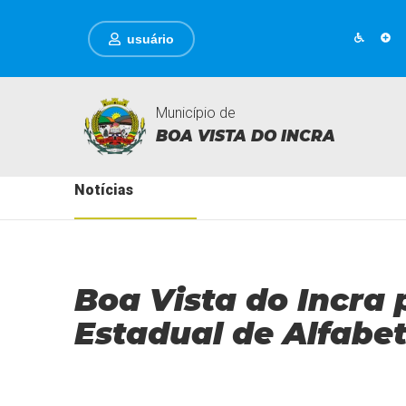
usuário
Município de
BOA VISTA DO INCRA
Notícias
Boa Vista do Incra 
Estadual de Alfabe