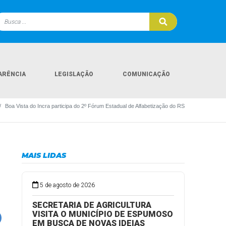
ARÊNCIA
LEGISLAÇÃO
COMUNICAÇÃO
Boa Vista do Incra participa do 2º Fórum Estadual de Alfabetização do RS
MAIS LIDAS
5 de agosto de 2026
SECRETARIA DE AGRICULTURA
VISITA O MUNICÍPIO DE ESPUMOSO
EM BUSCA DE NOVAS IDEIAS