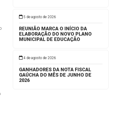
5 de agosto de 2026
o
REUNIÃO MARCA O INÍCIO DA
ELABORAÇÃO DO NOVO PLANO
MUNICIPAL DE EDUCAÇÃO
a
4 de agosto de 2026
GANHADORES DA NOTA FISCAL
GAÚCHA DO MÊS DE JUNHO DE
2026
a