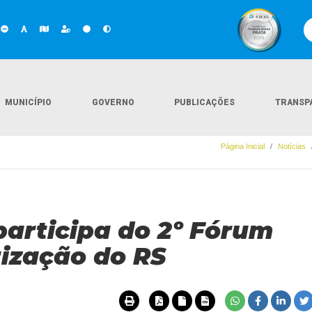
MUNICÍPIO
GOVERNO
PUBLICAÇÕES
TRANSP
Página Inicial
Notícias
participa do 2º Fórum
tização do RS