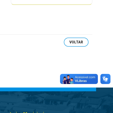
VOLTAR