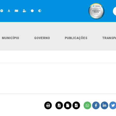
MUNICÍPIO
GOVERNO
PUBLICAÇÕES
TRANSP