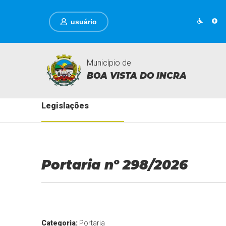
usuário
Município de
BOA VISTA DO INCRA
Legislações
Portaria nº 298/2026
Categoria:
Portaria