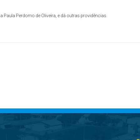
 Paula Perdomo de Oliveira, e dá outras providências.