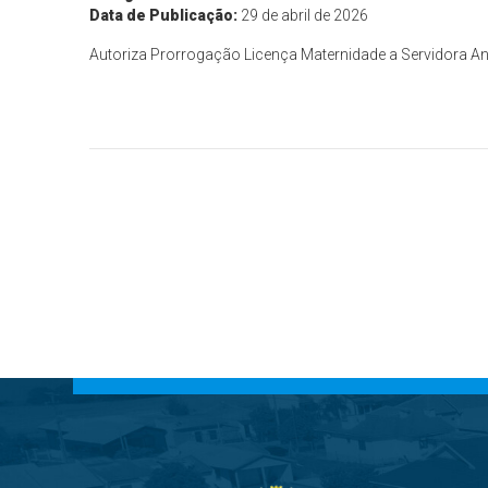
Data de Publicação:
29 de abril de 2026
Autoriza Prorrogação Licença Maternidade a Servidora Ana