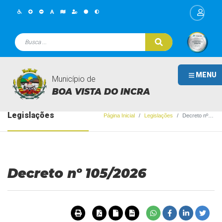
MENU
Município de
BOA VISTA DO INCRA
Legislações
Página Inicial
Legislações
Decreto nº 105/2026
Decreto nº 105/2026