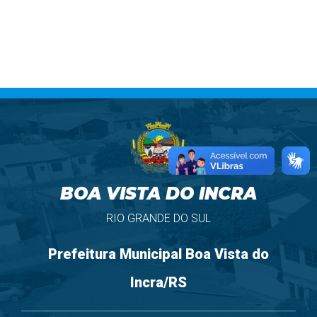
BOA VISTA DO INCRA
RIO GRANDE DO SUL
Prefeitura Municipal Boa Vista do
Incra/RS