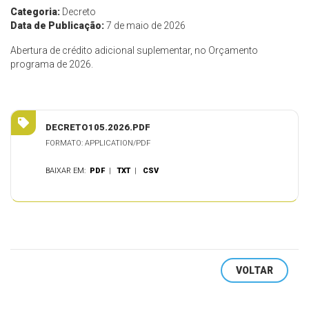
Categoria:
Decreto
Data de Publicação:
7 de maio de 2026
Abertura de crédito adicional suplementar, no Orçamento
programa de 2026.
DECRETO105.2026.PDF
FORMATO: APPLICATION/PDF
BAIXAR EM:
PDF
|
TXT
|
CSV
VOLTAR