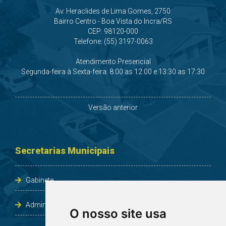
Av. Heraclides de Lima Gomes, 2750
Bairro Centro - Boa Vista do Incra/RS
CEP: 98120-000
Telefone: (55) 3197-0063
Atendimento Presencial
Segunda-feira à Sexta-feira: 8:00 as 12:00 e 13:30 as 17:30
Versão anterior
Secretarias Municipais
Gabinete
Administração e Planejamento
O nosso site usa