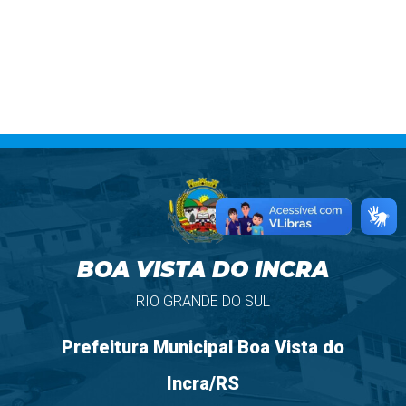
BOA VISTA DO INCRA
RIO GRANDE DO SUL
Prefeitura Municipal Boa Vista do
Incra/RS