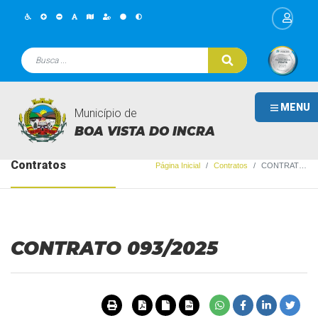
MENU
Município de
BOA VISTA DO INCRA
Contratos
Página Inicial
Contratos
CONTRATO 093/2025
CONTRATO 093/2025