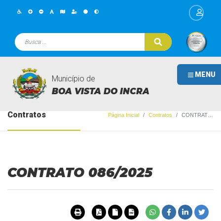
MENU
Município de
BOA VISTA DO INCRA
Contratos
Página Inicial
Contratos
CONTRATO 086/2025
CONTRATO 086/2025