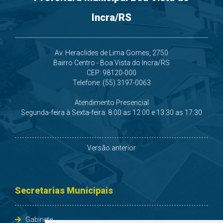
Incra/RS
Av. Heraclides de Lima Gomes, 2750
Bairro Centro - Boa Vista do Incra/RS
CEP: 98120-000
Telefone: (55) 3197-0063
Atendimento Presencial
Segunda-feira à Sexta-feira: 8:00 as 12:00 e 13:30 as 17:30
Versão anterior
Secretarias Municipais
Gabinete