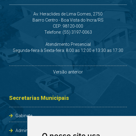
Av. Heraclides de Lima Gomes, 2750
Bairro Centro - Boa Vista do Incra/RS
CEP: 98120-000
Telefone: (55) 3197-0063
Atendimento Presencial
Segunda-feira à Sexta-feira: 8:00 as 12:00 e 13:30 as 17:30
Versão anterior
Secretarias Municipais
Gabinete
Administração e Planejamento
O nosso site usa