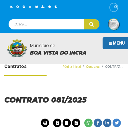
MENU
Município de
BOA VISTA DO INCRA
Contratos
Página Inicial
Contratos
CONTRATO 081/2025
CONTRATO 081/2025