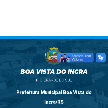
BOA VISTA DO INCRA
RIO GRANDE DO SUL
Prefeitura Municipal Boa Vista do
Incra/RS